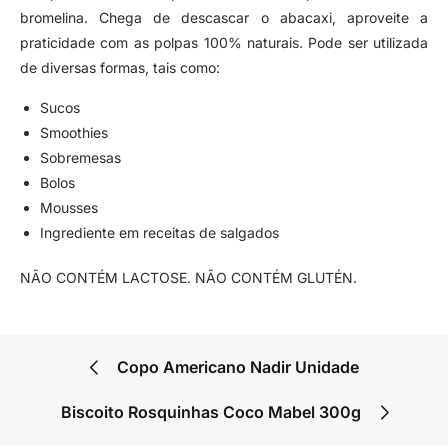
bromelina. Chega de descascar o abacaxi, aproveite a
praticidade com as polpas 100% naturais. Pode ser utilizada
de diversas formas, tais como:
Sucos
Smoothies
Sobremesas
Bolos
Mousses
Ingrediente em receitas de salgados
NÃO CONTÉM LACTOSE. NÃO CONTÉM GLUTÉN.
Copo Americano Nadir Unidade
Biscoito Rosquinhas Coco Mabel 300g