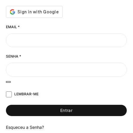
EM
EMAIL
*
Um
SENHA
*
LEMBRAR-ME
Entrar
Esqueceu a Senha?