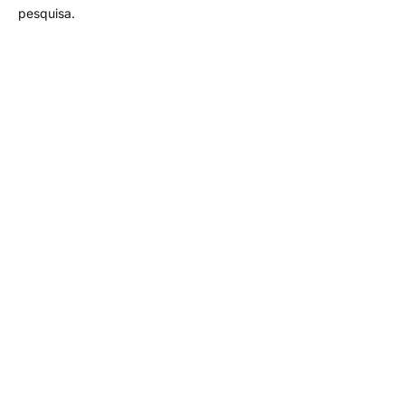
pesquisa.