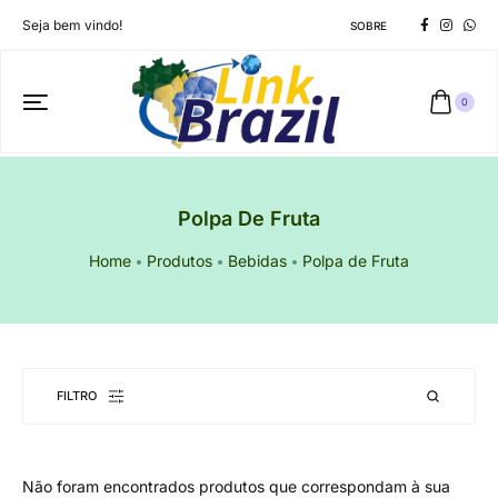
Seja bem vindo!
SOBRE
0
Polpa De Fruta
Home
Produtos
Bebidas
Polpa de Fruta
FILTRO
Não foram encontrados produtos que correspondam à sua