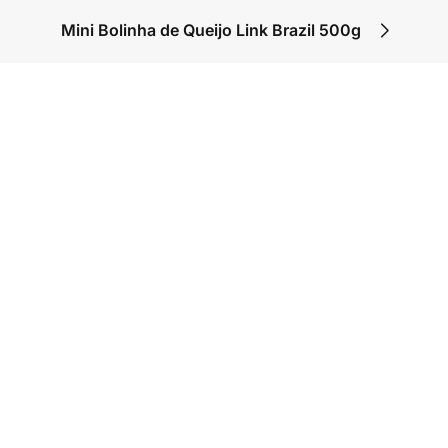
Mini Bolinha de Queijo Link Brazil 500g