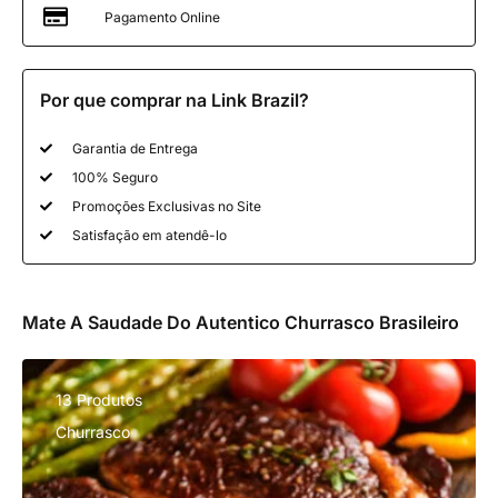
Pagamento Online
Por que comprar na Link Brazil?
Garantia de Entrega
100% Seguro
Promoções Exclusivas no Site
Satisfação em atendê-lo
Mate A Saudade Do Autentico Churrasco Brasileiro
13 Produtos
Churrasco