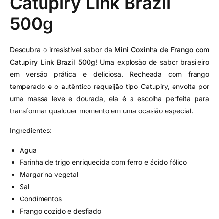
Catupiry Link Brazil
500g
Descubra o irresistível sabor da
Mini Coxinha de Frango com
Catupiry Link Brazil 500g
! Uma explosão de sabor brasileiro
em versão prática e deliciosa. Recheada com frango
temperado e o autêntico requeijão tipo Catupiry, envolta por
uma massa leve e dourada, ela é a escolha perfeita para
transformar qualquer momento em uma ocasião especial.
Ingredientes:
Água
Farinha de trigo enriquecida com ferro e ácido fólico
Margarina vegetal
Sal
Condimentos
Frango cozido e desfiado