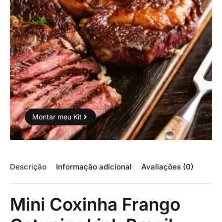
Montar meu Kit
Descrição
Informação adicional
Avaliações (0)
Mini Coxinha Frango