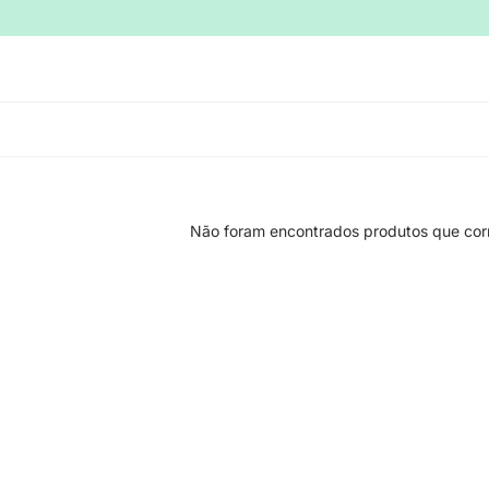
Não foram encontrados produtos que cor