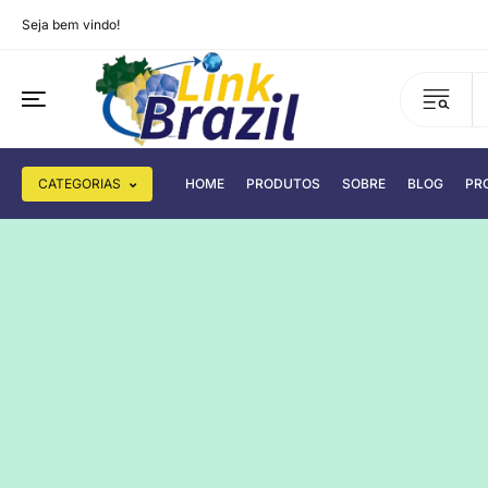
Seja bem vindo!
CATEGORIAS
HOME
PRODUTOS
SOBRE
BLOG
PR