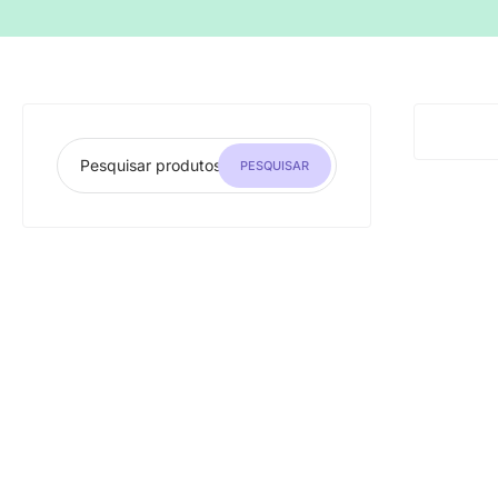
PESQUISAR