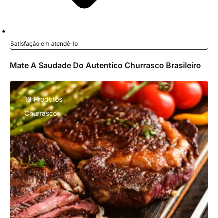
Satisfação em atendê-lo
Mate A Saudade Do Autentico Churrasco Brasileiro
13 Produtos
Churrasco