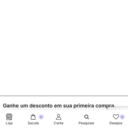
Ganhe um desconto em sua primeira compra.
0
0
Loja
Sacola
Conta
Pesquisar
Desejos