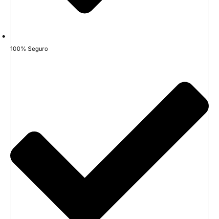
100% Seguro