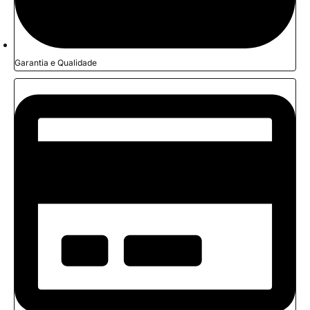
Garantia e Qualidade