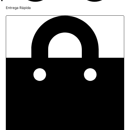
Entrega Rápida