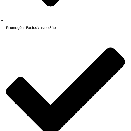
Promoções Exclusivas no Site