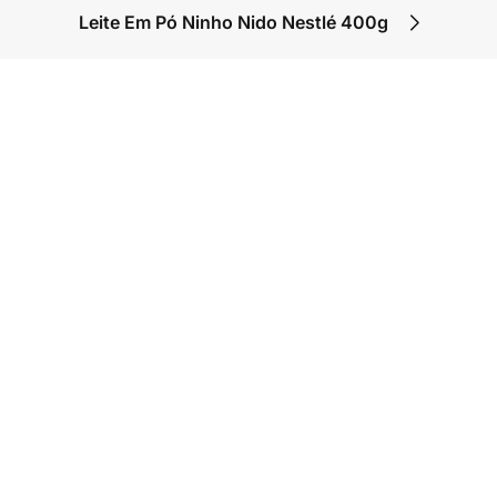
Leite Em Pó Ninho Nido Nestlé 400g