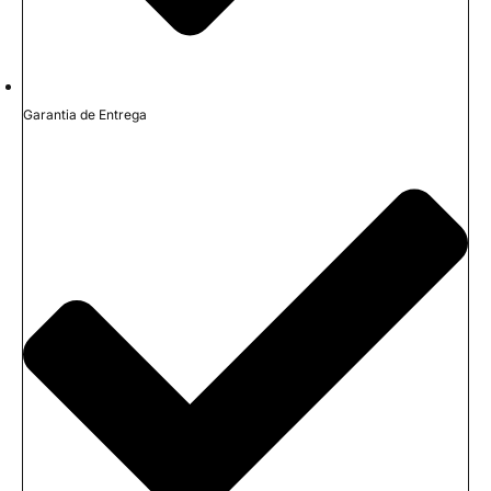
Garantia de Entrega