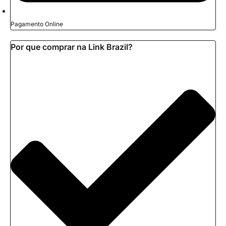
Pagamento Online
Por que comprar na Link Brazil?