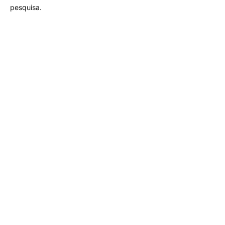
pesquisa.