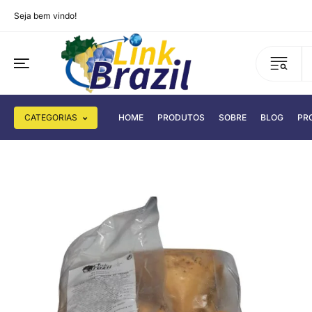
Seja bem vindo!
CATEGORIAS
HOME
PRODUTOS
SOBRE
BLOG
PR