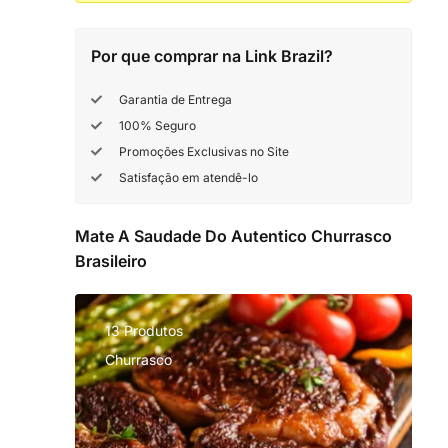
Por que comprar na Link Brazil?
Garantia de Entrega
100% Seguro
Promoções Exclusivas no Site
Satisfação em atendê-lo
Mate A Saudade Do Autentico Churrasco
Brasileiro
13 Produtos
Churrasco