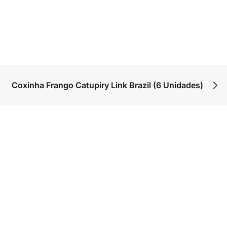
Coxinha Frango Catupiry Link Brazil (6 Unidades)