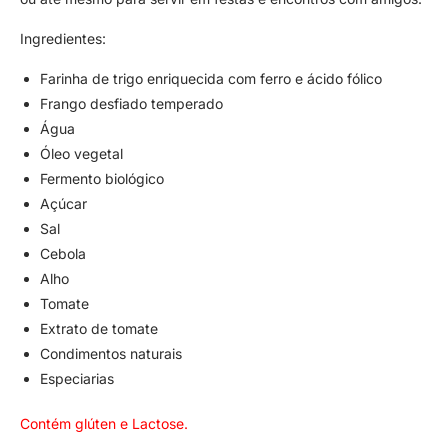
Ingredientes:
Farinha de trigo enriquecida com ferro e ácido fólico
Frango desfiado temperado
Água
Óleo vegetal
Fermento biológico
Açúcar
Sal
Cebola
Alho
Tomate
Extrato de tomate
Condimentos naturais
Especiarias
Contém glúten e Lactose.