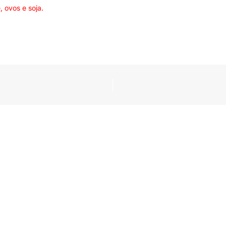
, ovos e soja.