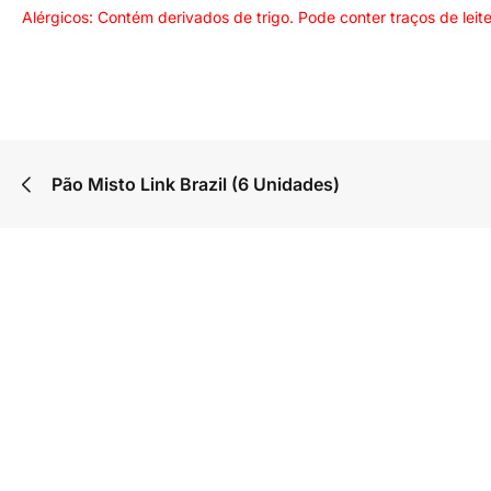
Alérgicos: Contém derivados de trigo. Pode conter traços de leite
Pão Misto Link Brazil (6 Unidades)