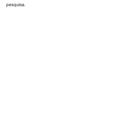
pesquisa.