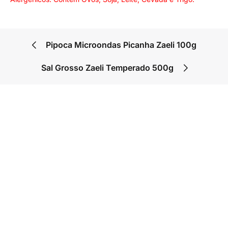
Pipoca Microondas Picanha Zaeli 100g
Sal Grosso Zaeli Temperado 500g