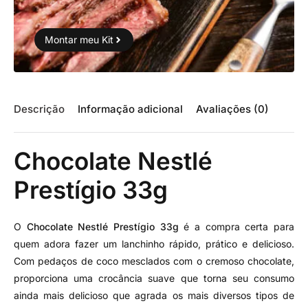
Montar meu Kit
Descrição
Informação adicional
Avaliações (0)
Chocolate Nestlé
Prestígio 33g
O
Chocolate Nestlé Prestígio 33g
é a compra certa para
quem adora fazer um lanchinho rápido, prático e delicioso.
Com pedaços de coco mesclados com o cremoso chocolate,
proporciona uma crocância suave que torna seu consumo
ainda mais delicioso que agrada os mais diversos tipos de