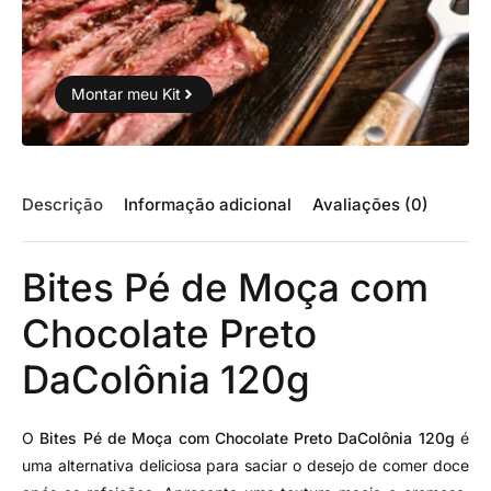
Montar meu Kit
Descrição
Informação adicional
Avaliações (0)
Bites Pé de Moça com
Chocolate Preto
DaColônia 120g
O
Bites Pé de Moça com Chocolate Preto DaColônia 120g
é
uma alternativa deliciosa para saciar o desejo de comer doce