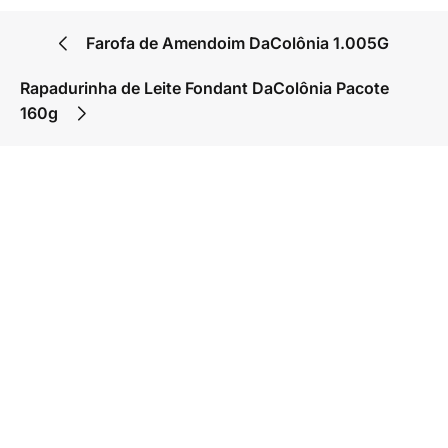
Farofa de Amendoim DaColônia 1.005G
Rapadurinha de Leite Fondant DaColônia Pacote
160g