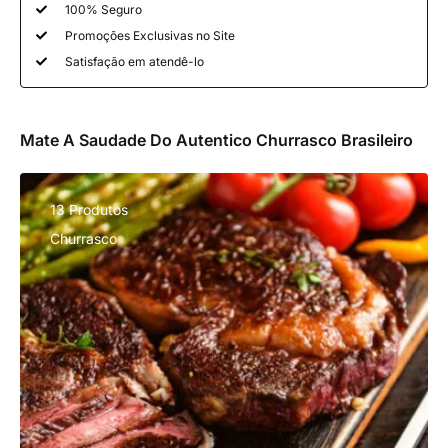
100% Seguro
Promoções Exclusivas no Site
Satisfação em atendê-lo
Mate A Saudade Do Autentico Churrasco Brasileiro
13 Produtos
Churrasco