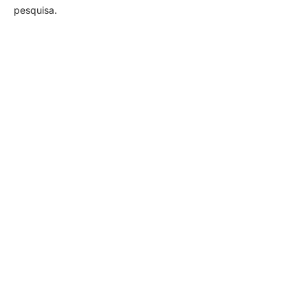
pesquisa.