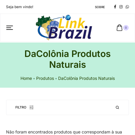
Seja bem vindo!
SOBRE
0
DaColônia Produtos
Naturais
Home
Produtos
DaColônia Produtos Naturais
FILTRO
Não foram encontrados produtos que correspondam à sua