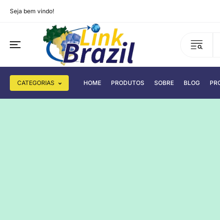
Seja bem vindo!
CATEGORIAS
HOME
PRODUTOS
SOBRE
BLOG
PR