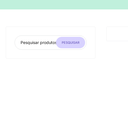
PESQUISAR