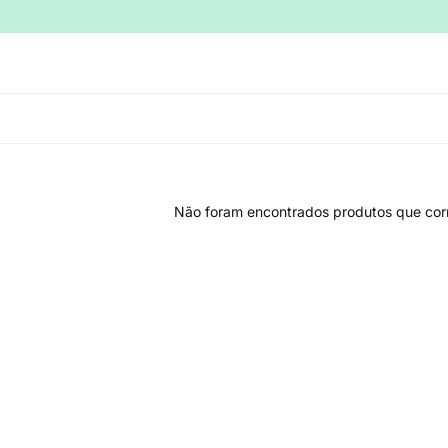
Não foram encontrados produtos que cor