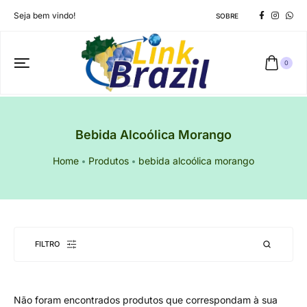
Seja bem vindo!
SOBRE
0
Bebida Alcoólica Morango
Home
Produtos
bebida alcoólica morango
FILTRO
Não foram encontrados produtos que correspondam à sua