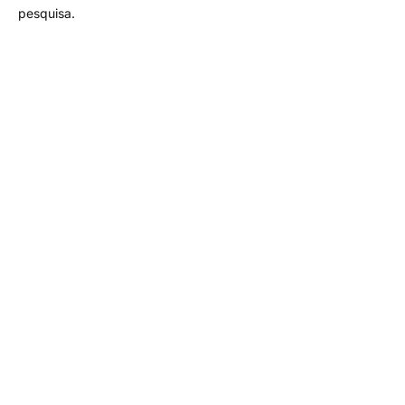
pesquisa.