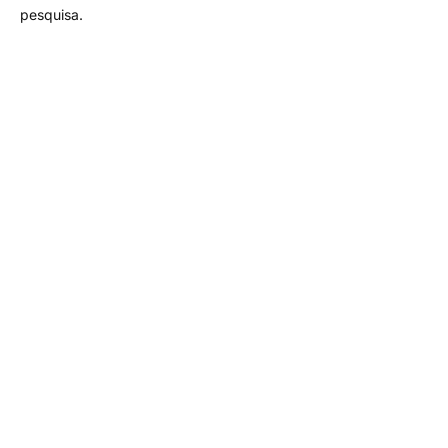
pesquisa.