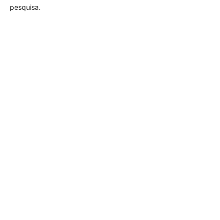
pesquisa.