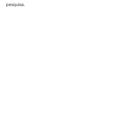
pesquisa.