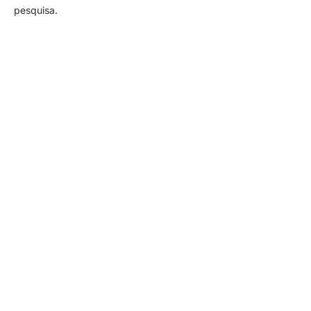
pesquisa.