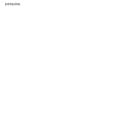
pesquisa.