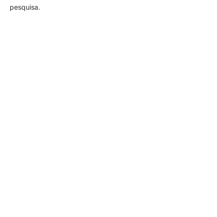
pesquisa.