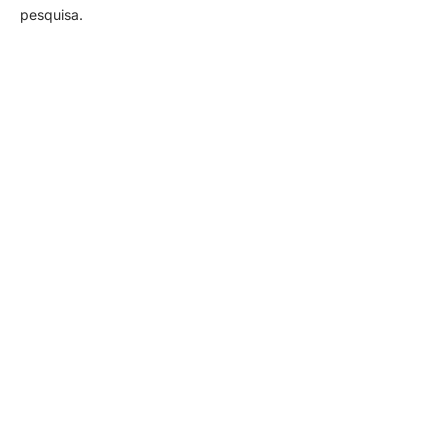
pesquisa.