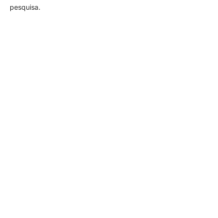
pesquisa.