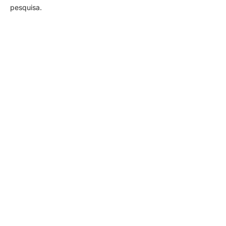
pesquisa.