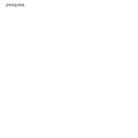
pesquisa.