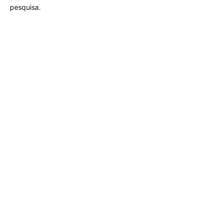
pesquisa.