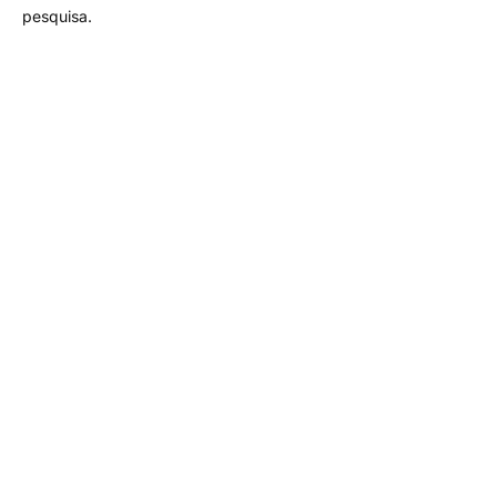
pesquisa.