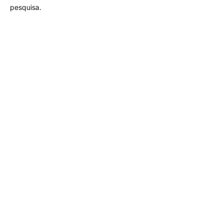
pesquisa.