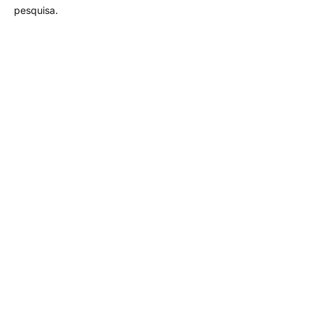
pesquisa.