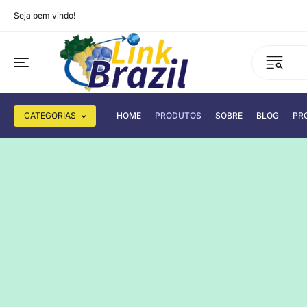
Seja bem vindo!
CATEGORIAS
HOME
PRODUTOS
SOBRE
BLOG
PR