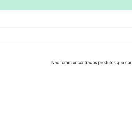
Não foram encontrados produtos que cor