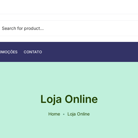
OMOÇÕES
CONTATO
Loja Online
Home
Loja Online