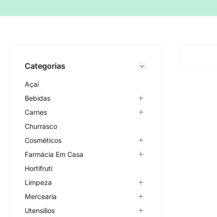
Categorias
Açaí
Bebidas
Carnes
Churrasco
Cosméticos
Farmácia Em Casa
Hortifruti
Limpeza
Mercearia
Utensílios