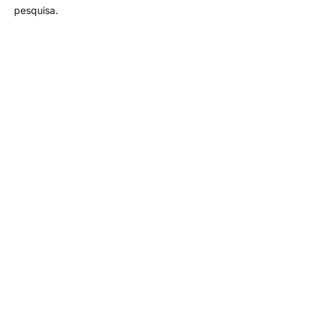
pesquisa.