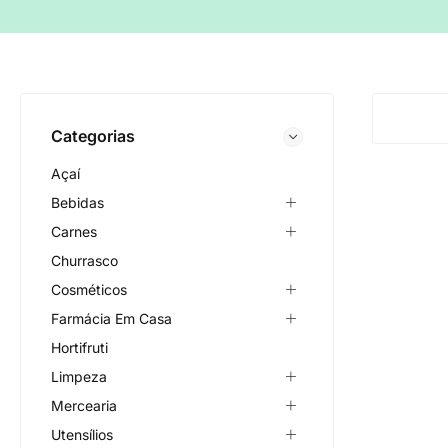
Categorias
Açaí
Bebidas
Carnes
Churrasco
Cosméticos
Farmácia Em Casa
Hortifruti
Limpeza
Mercearia
Utensílios