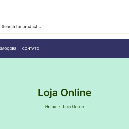
OMOÇÕES
CONTATO
Loja Online
Home
Loja Online