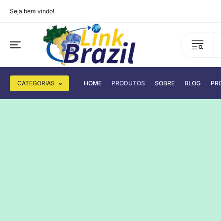
Seja bem vindo!
CATEGORIAS
HOME
PRODUTOS
SOBRE
BLOG
PR