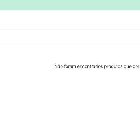
Não foram encontrados produtos que cor