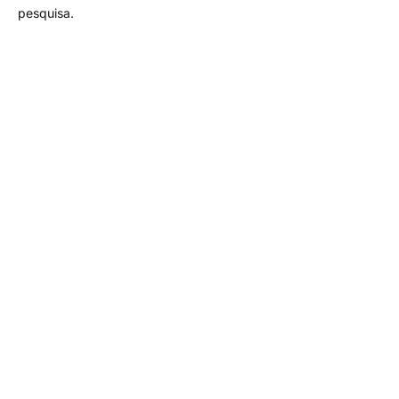
pesquisa.