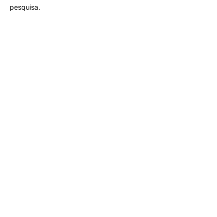
pesquisa.