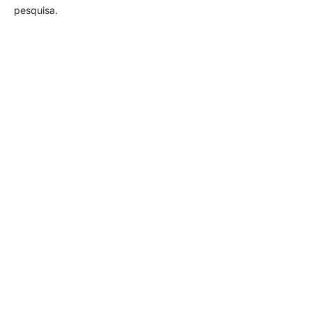
pesquisa.