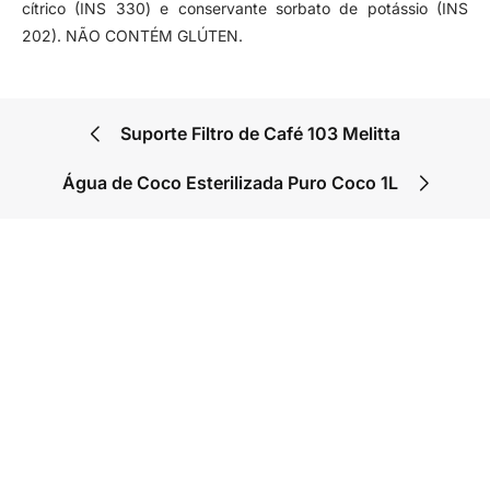
cítrico (INS 330) e conservante sorbato de potássio (INS
202). NÃO CONTÉM GLÚTEN.
Suporte Filtro de Café 103 Melitta
Água de Coco Esterilizada Puro Coco 1L