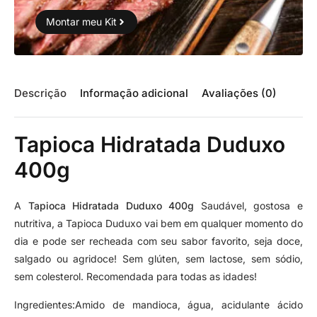
Montar meu Kit
Descrição
Informação adicional
Avaliações (0)
Tapioca Hidratada Duduxo
400g
A
Tapioca Hidratada Duduxo 400g
Saudável, gostosa e
nutritiva, a Tapioca Duduxo vai bem em qualquer momento do
dia e pode ser recheada com seu sabor favorito, seja doce,
salgado ou agridoce! Sem glúten, sem lactose, sem sódio,
sem colesterol. Recomendada para todas as idades!
Ingredientes:Amido de mandioca, água, acidulante ácido