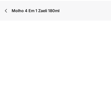
Molho 4 Em 1 Zaeli 180ml