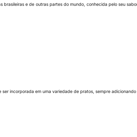
s brasileiras e de outras partes do mundo, conhecida pelo seu sab
 ser incorporada em uma variedade de pratos, sempre adicionando 