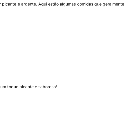
or picante e ardente. Aqui estão algumas comidas que geralmente
um toque picante e saboroso!