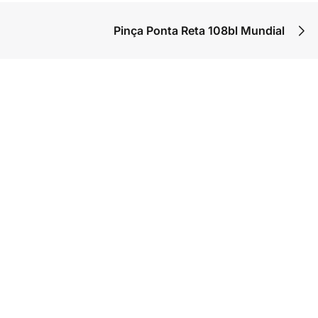
Pinça Ponta Reta 108bl Mundial