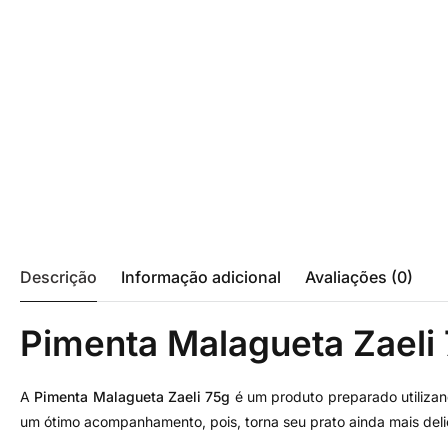
Descrição
Informação adicional
Avaliações (0)
Pimenta Malagueta Zaeli
A
Pimenta Malagueta Zaeli 75g
é um produto preparado utilizan
um ótimo acompanhamento, pois, torna seu prato ainda mais delicio