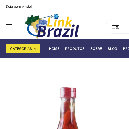
Seja bem vindo!
CATEGORIAS
HOME
PRODUTOS
SOBRE
BLOG
PR