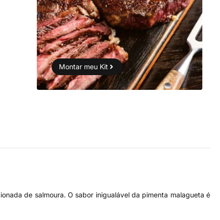
Montar meu Kit
ionada de salmoura. O sabor inigualável da pimenta malagueta é