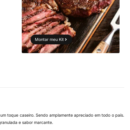
Montar meu Kit
e um toque caseiro. Sendo
amplamente apreciado em todo o país.
 granulada e sabor marcante.