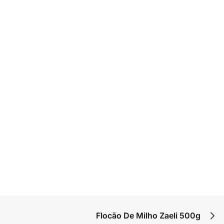
Flocão De Milho Zaeli 500g