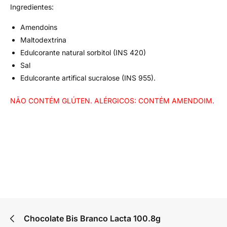
Ingredientes:
Amendoins
Maltodextrina
Edulcorante natural sorbitol (INS 420)
Sal
Edulcorante artifical sucralose (INS 955).
NÃO CONTÉM GLÚTEN. ALÉRGICOS: CONTÉM AMENDOIM.
Chocolate Bis Branco Lacta 100.8g