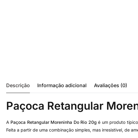
Descrição
Informação adicional
Avaliações (0)
Paçoca Retangular Moren
A
Paçoca Retangular Moreninha Do Rio 20g
é um produto típico
Feita a partir de uma combinação simples, mas irresistível, de 