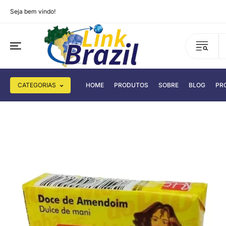
Seja bem vindo!
CATEGORIAS
HOME
PRODUTOS
SOBRE
BLOG
PR