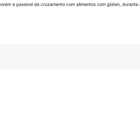
rém é passível de cruzamento com alimentos com glúten, durante a 