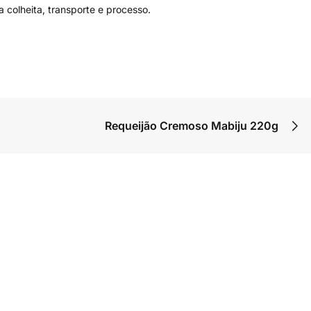
colheita, transporte e processo.
Requeijão Cremoso Mabiju 220g