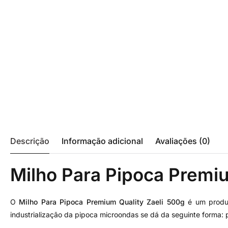
Descrição
Informação adicional
Avaliações (0)
Milho Para Pipoca Premiu
O
Milho Para Pipoca Premium Quality Zaeli 500g
é um produt
industrialização da pipoca microondas se dá da seguinte forma