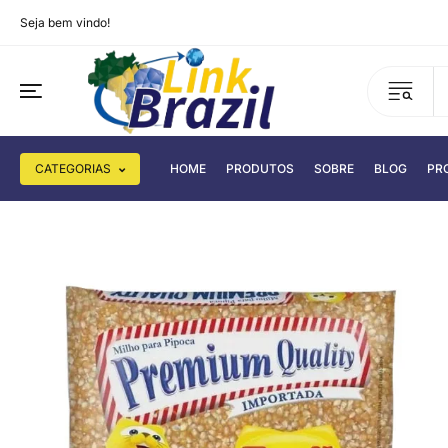
Seja bem vindo!
CATEGORIAS
HOME
PRODUTOS
SOBRE
BLOG
PR