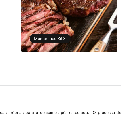
Montar meu Kit
ticas próprias para o consumo após estourado. O processo de