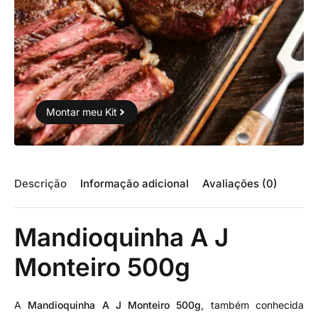
Montar meu Kit
Descrição
Informação adicional
Avaliações (0)
Mandioquinha A J
Monteiro 500g
A
Mandioquinha A J Monteiro 500g
, também conhecida