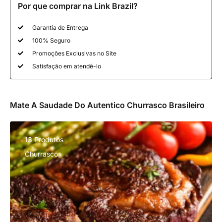
Por que comprar na Link Brazil?
Garantia de Entrega
100% Seguro
Promoções Exclusivas no Site
Satisfação em atendê-lo
Mate A Saudade Do Autentico Churrasco Brasileiro
13 Produtos
Churrasco