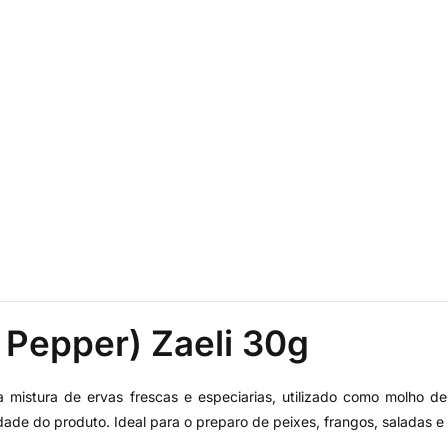
Pepper) Zaeli 30g
mistura de ervas frescas e especiarias, utilizado como molho d
dade do produto. Ideal para o preparo de peixes, frangos, saladas e