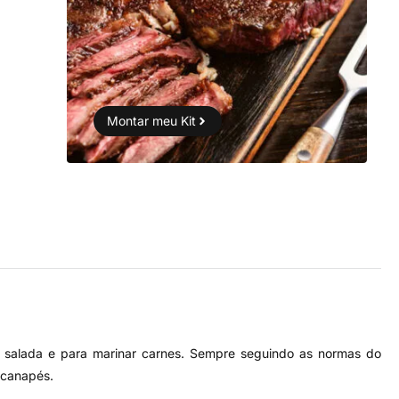
Montar meu Kit
e salada e para marinar carnes. Sempre seguindo as normas do
 canapés.