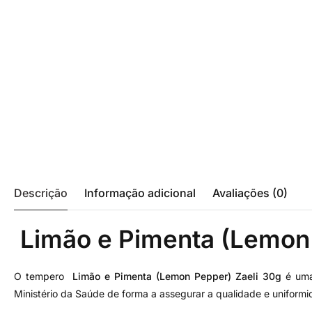
Descrição
Informação adicional
Avaliações (0)
Limão e Pimenta (Lemon 
O tempero
Limão e Pimenta (Lemon Pepper) Zaeli 30g
é uma 
Ministério da Saúde de forma a assegurar a qualidade e uniformi