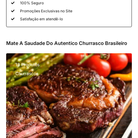
100% Seguro
Promoções Exclusivas no Site
Satisfação em atendê-lo
Mate A Saudade Do Autentico Churrasco Brasileiro
13 Produtos
Churrasco