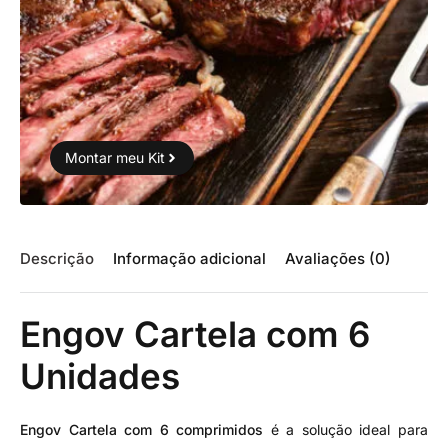
Montar meu Kit
Descrição
Informação adicional
Avaliações (0)
Engov Cartela com 6
Unidades
Engov Cartela com 6 comprimidos
é a solução ideal para