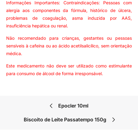
Informações Importantes: Contraindicações: Pessoas com
alergia aos componentes da fórmula, histórico de úlcera,
problemas de coagulação, asma induzida por AAS,
insuficiência hepática ou renal.
Não recomendado para crianças, gestantes ou pessoas
sensíveis à cafeína ou ao ácido acetilsalicílico, sem orientação
médica.
Este medicamento não deve ser utilizado como estimulante
para consumo de álcool de forma irresponsável.
Epocler 10ml
Biscoito de Leite Passatempo 150g