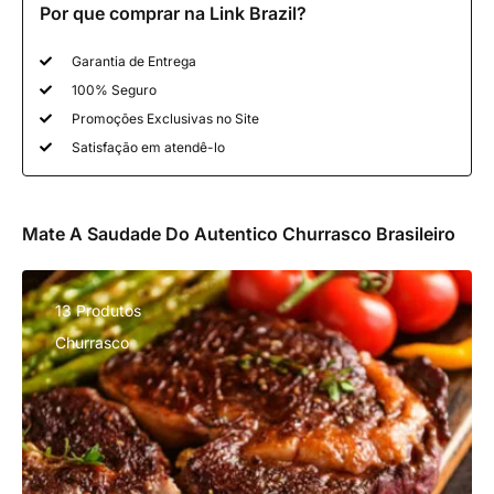
Por que comprar na Link Brazil?
Garantia de Entrega
100% Seguro
Promoções Exclusivas no Site
Satisfação em atendê-lo
Mate A Saudade Do Autentico Churrasco Brasileiro
13 Produtos
Churrasco