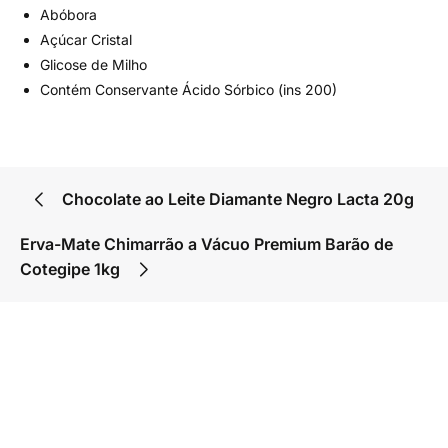
Abóbora
Açúcar Cristal
Glicose de Milho
Contém Conservante Ácido Sórbico (ins 200)
Chocolate ao Leite Diamante Negro Lacta 20g
Erva-Mate Chimarrão a Vácuo Premium Barão de
Cotegipe 1kg