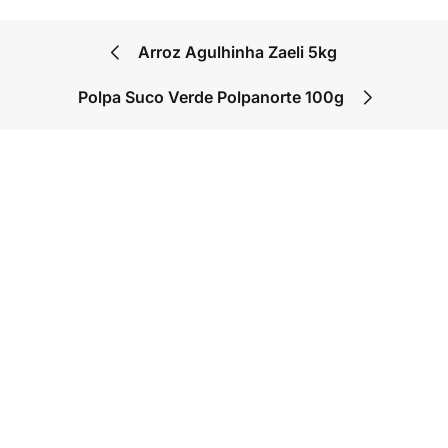
Arroz Agulhinha Zaeli 5kg
Polpa Suco Verde Polpanorte 100g