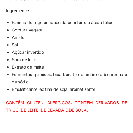
Ingredientes:
Farinha de trigo enriquecida com ferro e ácido fólico
Gordura vegetal
Amido
Sal
Açúcar invertido
Soro de leite
Extrato de malte
Fermentos químicos: bicarbonato de amônio e bicarbonato
de sódio
Emulsificante lecitina de soja, aromatizante
CONTÉM GLÚTEN. ALÉRGICOS: CONTÉM DERIVADOS DE
TRIGO, DE LEITE, DE CEVADA E DE SOJA.