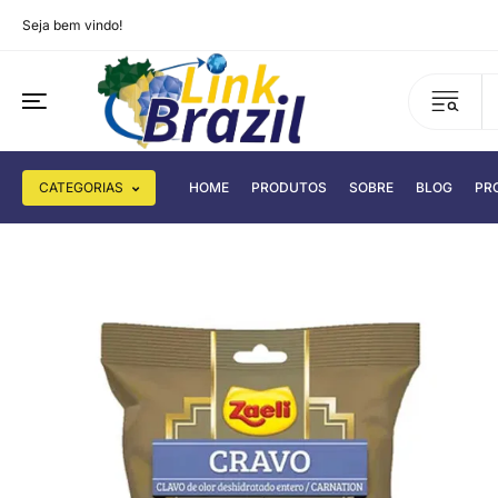
Seja bem vindo!
CATEGORIAS
HOME
PRODUTOS
SOBRE
BLOG
PR