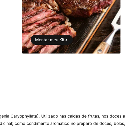
Montar meu Kit
enia Caryophyllata). Utilizado nas caldas de frutas, nos doces a
dicinal; como condimento aromático no preparo de doces, bolos,