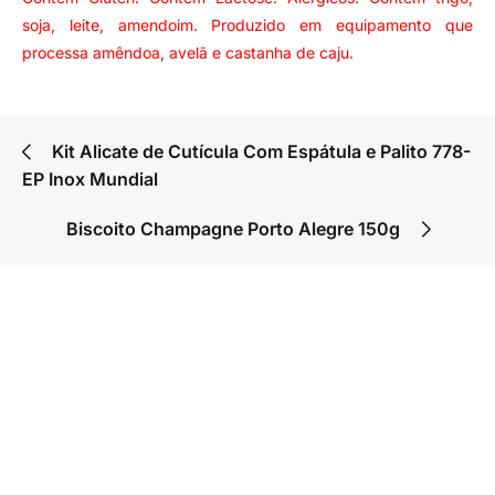
soja, leite, amendoim. Produzido em equipamento que
processa amêndoa, avelã e castanha de caju.
Kit Alicate de Cutícula Com Espátula e Palito 778-
EP Inox Mundial
Biscoito Champagne Porto Alegre 150g