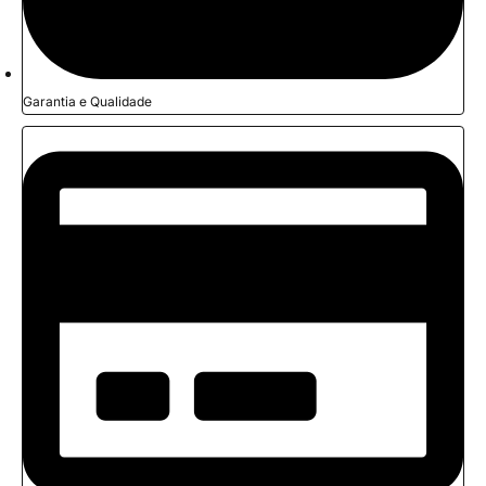
Garantia e Qualidade