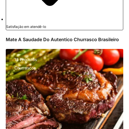
Satisfação em atendê-lo
Mate A Saudade Do Autentico Churrasco Brasileiro
13 Produtos
Churrasco