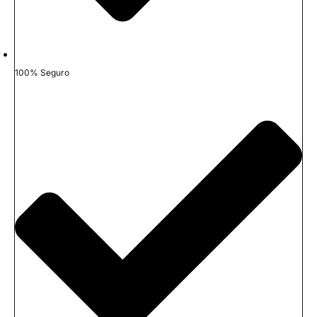
100% Seguro