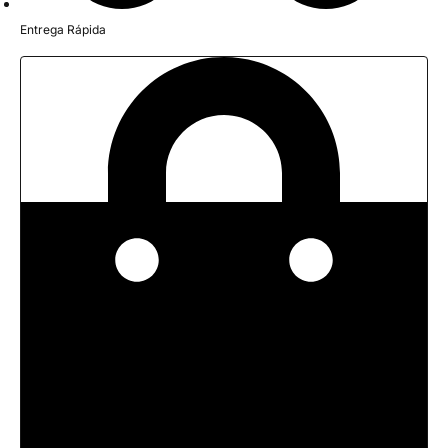
Entrega Rápida