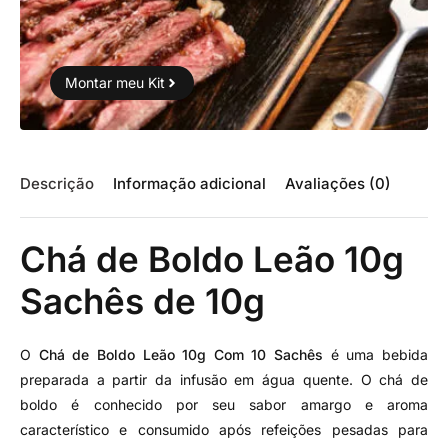
Montar meu Kit
Descrição
Informação adicional
Avaliações (0)
Chá de Boldo Leão 10g
Sachês de 10g
O
Chá de Boldo Leão 10g Com 10 Sachês
é uma bebida
preparada a partir da infusão em água quente. O chá de
boldo é conhecido por seu sabor amargo e aroma
característico e consumido após refeições pesadas para