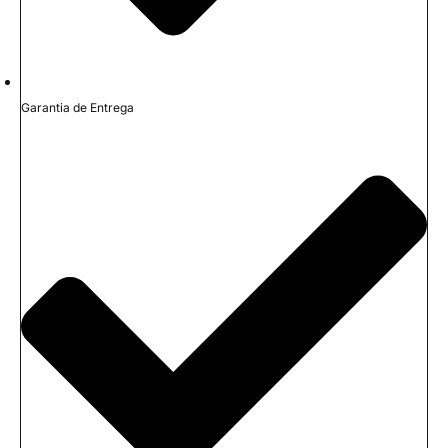
Garantia de Entrega