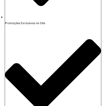
Promoções Exclusivas no Site