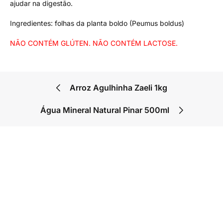
ajudar na digestão.
Ingredientes: folhas da planta boldo (Peumus boldus)
NÃO CONTÉM GLÚTEN. NÃO CONTÉM LACTOSE.
Arroz Agulhinha Zaeli 1kg
Água Mineral Natural Pinar 500ml