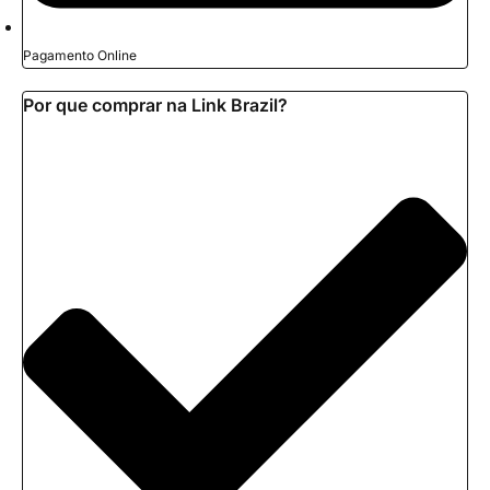
Pagamento Online
Por que comprar na Link Brazil?