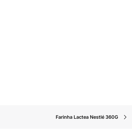
Farinha Lactea Nestlé 360G