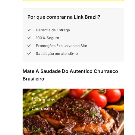
Por que comprar na Link Brazil?
Garantia de Entrega
100% Seguro
Promoções Exclusivas no Site
Satisfação em atendê-lo
Mate A Saudade Do Autentico Churrasco
Brasileiro
13 Produtos
Churrasco