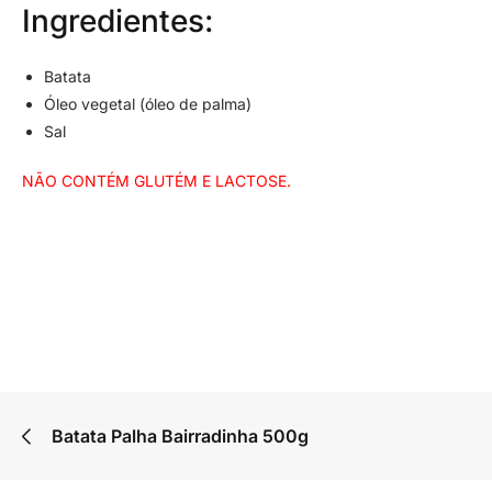
Ingredientes:
Batata
Óleo vegetal (óleo de palma)
Sal
NÃO CONTÉM GLUTÉM E LACTOSE.
Batata Palha Bairradinha 500g