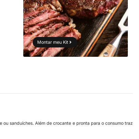
Montar meu Kit
fe ou sanduíches. Além de crocante e pronta para o consumo traz