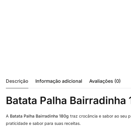
Descrição
Informação adicional
Avaliações (0)
Batata Palha Bairradinha
A
Batata Palha Bairradinha 180g
traz crocância e sabor ao seu p
praticidade e sabor para suas receitas.