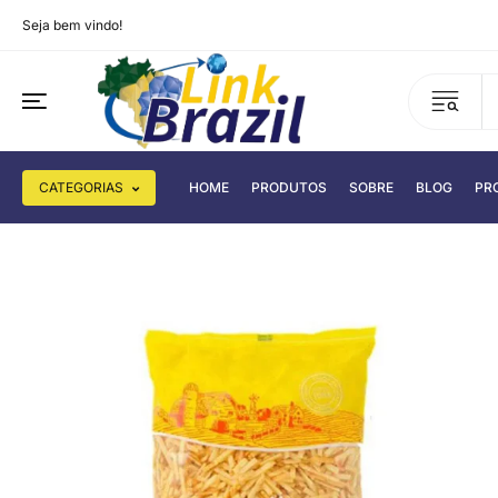
Seja bem vindo!
CATEGORIAS
HOME
PRODUTOS
SOBRE
BLOG
PR