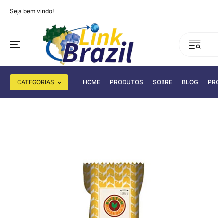
Seja bem vindo!
CATEGORIAS
HOME
PRODUTOS
SOBRE
BLOG
PR