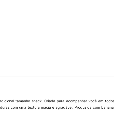
radicional tamanho snack. Criada para acompanhar você em todos
duras com uma textura macia e agradável. Produzida com bananas 