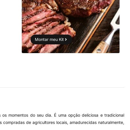
Montar meu Kit
 os momentos do seu dia. É uma opção deliciosa e tradicional
compradas de agricultores locais, amadurecidas naturalmente,