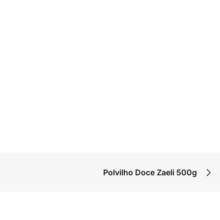
Polvilho Doce Zaeli 500g