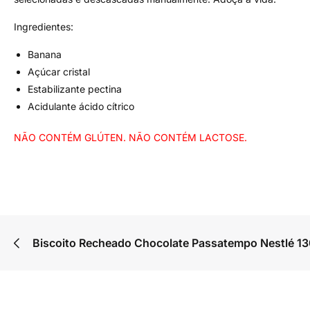
Ingredientes:
Banana
Açúcar cristal
Estabilizante pectina
Acidulante ácido cítrico
NÃO CONTÉM GLÚTEN. NÃO CONTÉM LACTOSE.
Biscoito Recheado Chocolate Passatempo Nestlé 1