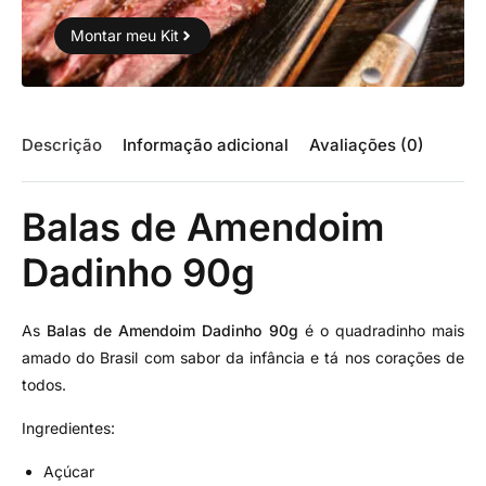
Montar meu Kit
Descrição
Informação adicional
Avaliações (0)
Balas de Amendoim
Dadinho 90g
As
Balas de Amendoim Dadinho 90g
é o quadradinho mais
amado do Brasil com sabor da infância e tá nos corações de
todos.
Ingredientes:
Açúcar